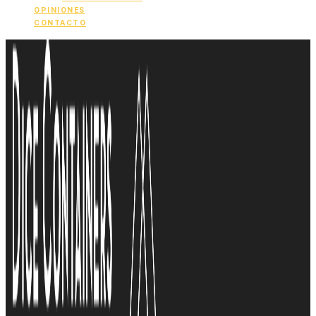
OPINIONES
CONTACTO