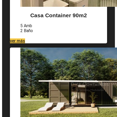
Casa Container 90m2
5 Amb
2 Baño
ver más