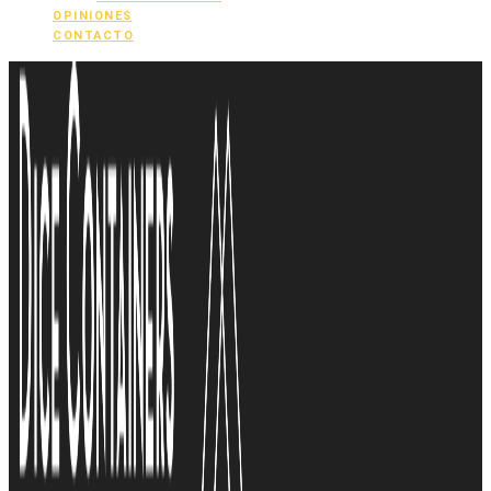
OPINIONES
CONTACTO