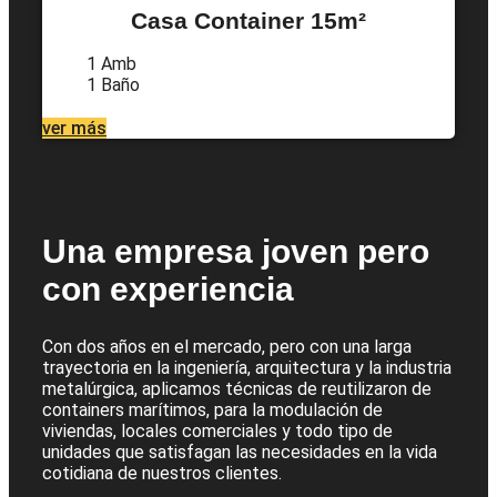
Casa Container 15m²
1 Amb
1 Baño
ver más
Una empresa joven pero
con experiencia
Con dos años en el mercado, pero con una larga
trayectoria en la ingeniería, arquitectura y la industria
metalúrgica, aplicamos técnicas de reutilizaron de
containers marítimos, para la modulación de
viviendas, locales comerciales y todo tipo de
unidades que satisfagan las necesidades en la vida
cotidiana de nuestros clientes.