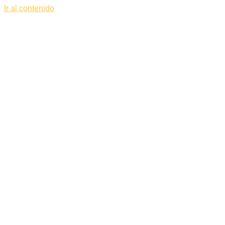
Ir al contenido