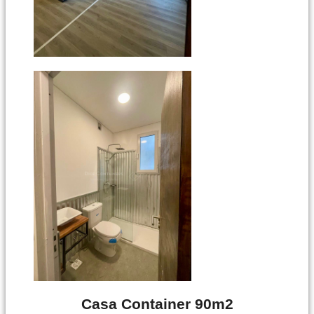
Casa Container 90m2