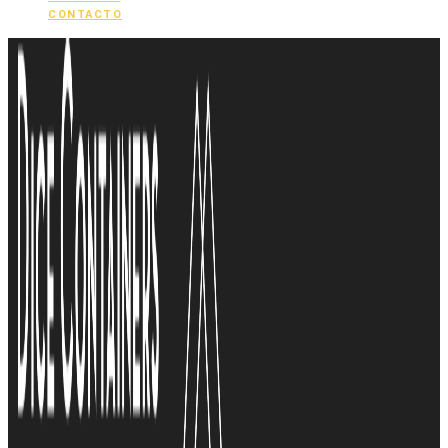
CONTACTO