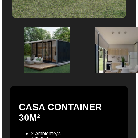
CASA CONTAINER
30M²
2 Ambiente/s