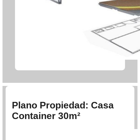
Plano Propiedad: Casa
Container 30m²