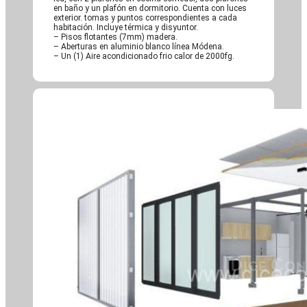
en baño y un plafón en dormitorio. Cuenta con luces
exterior. tomas y puntos correspondientes a cada
habitación. Incluye térmica y disyuntor.
– Pisos flotantes (7mm) madera.
– Aberturas en aluminio blanco línea Módena.
– Un (1) Aire acondicionado frio calor de 2000fg.